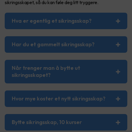
sikringsskapet, så du kan føle deg litt tryggere.
Hva er egentlig et sikringsskap?
Har du et gammelt sikringsskap?
Når trenger man å bytte ut
sikringsskapet?
Hvor mye koster et nytt sikringsskap?
Bytte sikringsskap, 10 kurser