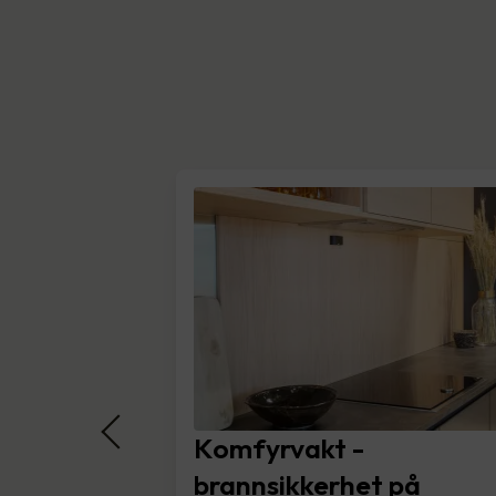
Komfyrvakt -
brannsikkerhet på