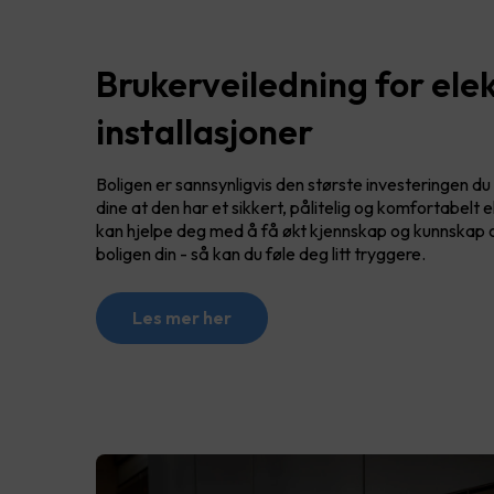
Brukerveiledning for elek
installasjoner
Boligen er sannsynligvis den største investeringen du 
dine at den har et sikkert, pålitelig og komfortabelt 
kan hjelpe deg med å få økt kjennskap og kunnskap om
boligen din - så kan du føle deg litt tryggere.
Les mer her