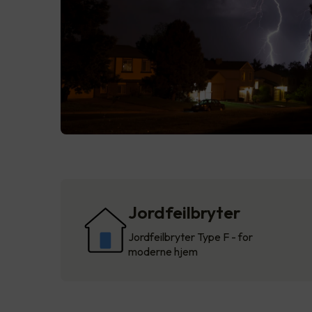
Jordfeilbryter
Jordfeilbryter Type F - for
moderne hjem