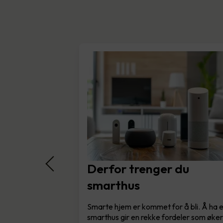
Derfor trenger du
smarthus
Smarte hjem er kommet for å bli. Å ha 
smarthus gir en rekke fordeler som øke