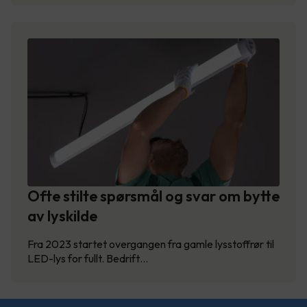
Ofte stilte spørsmål og svar om bytte
av lyskilde
Fra 2023 startet overgangen fra gamle lysstoffrør til
LED-lys for fullt. Bedrift…