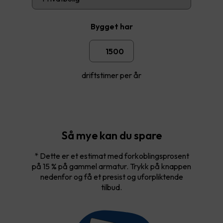
Bygget har
driftstimer per år
Så mye kan du spare
* Dette er et estimat med forkoblingsprosent
på 15 % på gammel armatur. Trykk på knappen
nedenfor og få et presist og uforpliktende
tilbud.