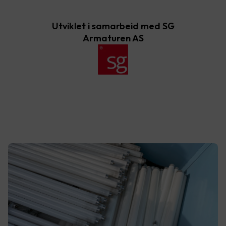
Utviklet i samarbeid med SG
Armaturen AS