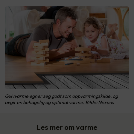
Gulvvarme egner seg godt som oppvarmingskilde, og
avgir en behagelig og optimal varme. Bilde: Nexans
Les mer om varme