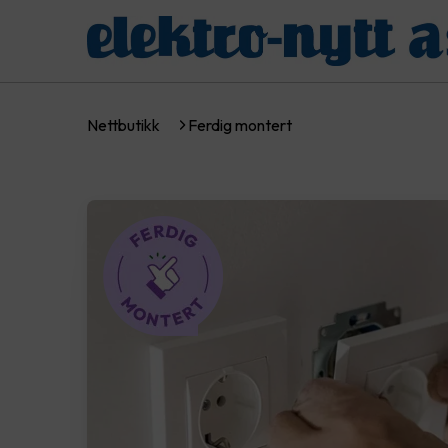
Nettbutikk
Ferdig montert